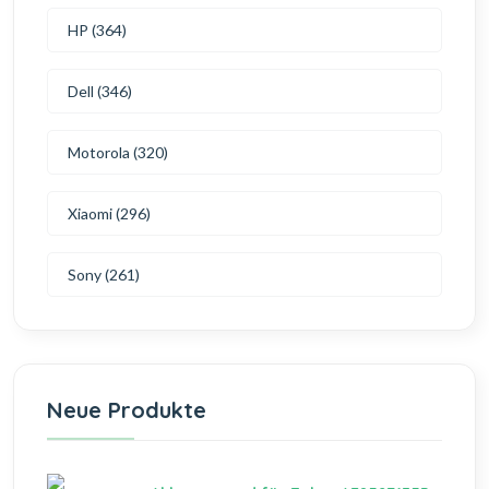
HP (364)
Dell (346)
Motorola (320)
Xiaomi (296)
Sony (261)
Neue Produkte