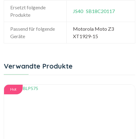
Ersetzt folgende
JS40
SB18C20117
Produkte
Passend für folgende
Motorola Moto Z3
Geräte
XT1929-15
Verwandte Produkte
Hot