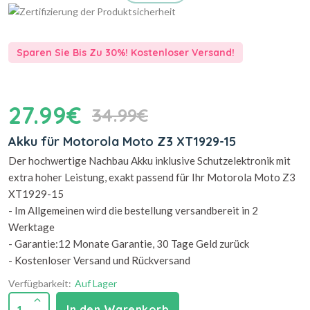
Sparen Sie Bis Zu 30%! Kostenloser Versand!
27.99€
34.99€
Akku für Motorola Moto Z3 XT1929-15
Der hochwertige Nachbau Akku inklusive Schutzelektronik mit
extra hoher Leistung, exakt passend für Ihr Motorola Moto Z3
XT1929-15
- Im Allgemeinen wird die bestellung versandbereit in 2
Werktage
- Garantie:12 Monate Garantie, 30 Tage Geld zurück
- Kostenloser Versand und Rückversand
Verfügbarkeit:
Auf Lager
1
In den Warenkorb