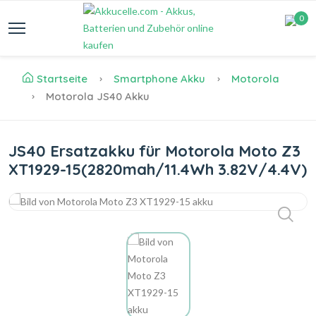
0
Startseite
Smartphone Akku
Motorola
Motorola JS40 Akku
JS40 Ersatzakku für Motorola Moto Z3
XT1929-15(2820mah/11.4Wh 3.82V/4.4V)