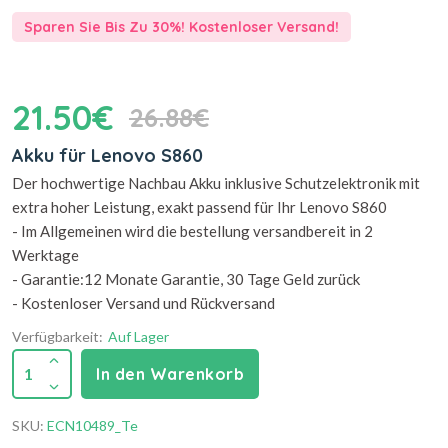
Sparen Sie Bis Zu 30%! Kostenloser Versand!
21.50€
26.88€
Akku für Lenovo S860
Der hochwertige Nachbau Akku inklusive Schutzelektronik mit
extra hoher Leistung, exakt passend für Ihr Lenovo S860
- Im Allgemeinen wird die bestellung versandbereit in 2
Werktage
- Garantie:12 Monate Garantie, 30 Tage Geld zurück
- Kostenloser Versand und Rückversand
Verfügbarkeit:
Auf Lager
1
In den Warenkorb
SKU:
ECN10489_Te