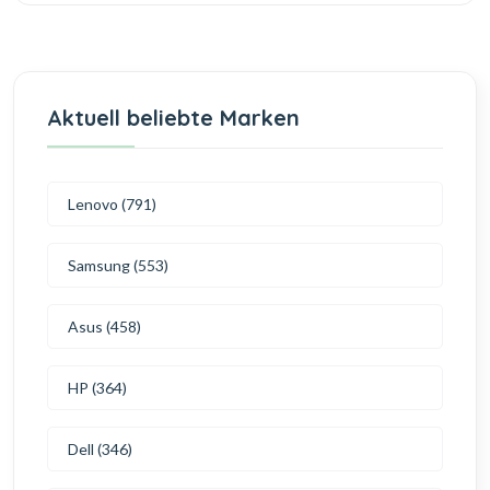
Aktuell beliebte Marken
Lenovo (791)
Samsung (553)
Asus (458)
HP (364)
Dell (346)