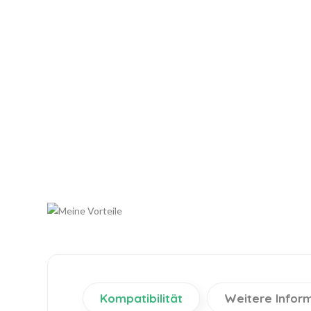
Kompatibilität
Weitere Infor