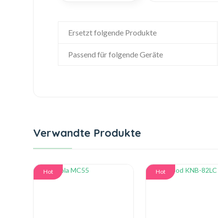
Ersetzt folgende Produkte
Passend für folgende Geräte
Verwandte Produkte
Hot
Hot