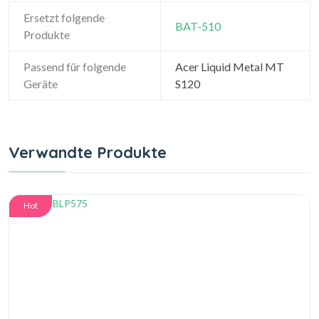
Ersetzt folgende
BAT-510
Produkte
Passend für folgende
Acer Liquid Metal MT
Geräte
S120
Verwandte Produkte
Hot