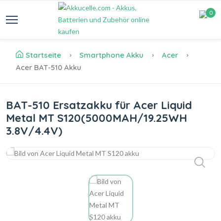
0
Startseite
Smartphone Akku
Acer
Acer BAT-510 Akku
BAT-510 Ersatzakku für Acer Liquid
Metal MT S120(5000MAH/19.25WH
3.8V/4.4V)