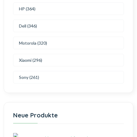
HP (364)
Dell (346)
Motorola (320)
Xiaomi (296)
Sony (261)
Neue Produkte