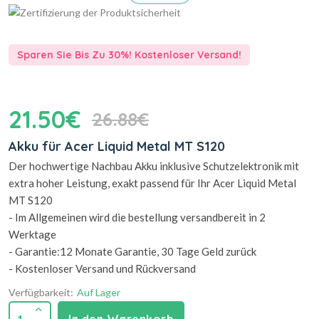
Sparen Sie Bis Zu 30%! Kostenloser Versand!
21.50€
26.88€
Akku für Acer Liquid Metal MT S120
Der hochwertige Nachbau Akku inklusive Schutzelektronik mit
extra hoher Leistung, exakt passend für Ihr Acer Liquid Metal
MT S120
- Im Allgemeinen wird die bestellung versandbereit in 2
Werktage
- Garantie:12 Monate Garantie, 30 Tage Geld zurück
- Kostenloser Versand und Rückversand
Verfügbarkeit:
Auf Lager
1