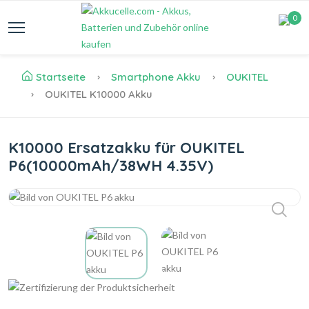
0
Startseite
Smartphone Akku
OUKITEL
OUKITEL K10000 Akku
K10000 Ersatzakku für OUKITEL
P6(10000mAh/38WH 4.35V)