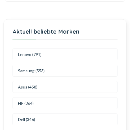
Aktuell beliebte Marken
Lenovo (791)
Samsung (553)
Asus (458)
HP (364)
Dell (346)