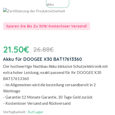
Sparen Sie Bis Zu 30%! Kostenloser Versand!
21.50€
26.88€
Akku für DOOGEE X30 BAT17613360
Der hochwertige Nachbau Akku inklusive Schutzelektronik mit
extra hoher Leistung, exakt passend für Ihr DOOGEE X30
BAT17613360
- Im Allgemeinen wird die bestellung versandbereit in 2
Werktage
- Garantie:12 Monate Garantie, 30 Tage Geld zurück
- Kostenloser Versand und Rückversand
Verfügbarkeit:
Auf Lager