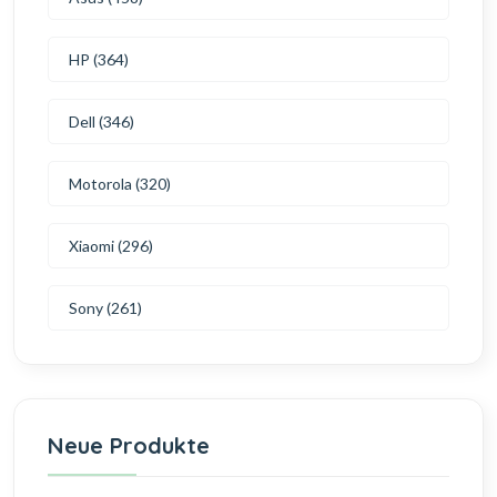
HP (364)
Dell (346)
Motorola (320)
Xiaomi (296)
Sony (261)
Neue Produkte