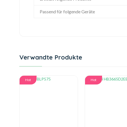
Passend für folgende Geräte
Verwandte Produkte
Hot
Hot