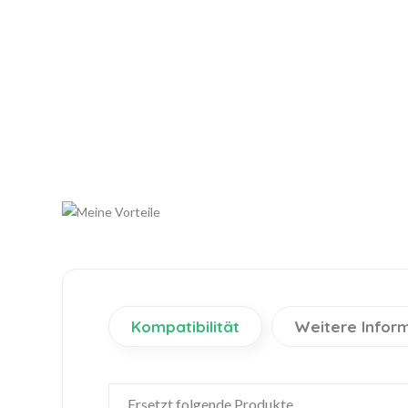
Kompatibilität
Weitere Infor
Ersetzt folgende Produkte