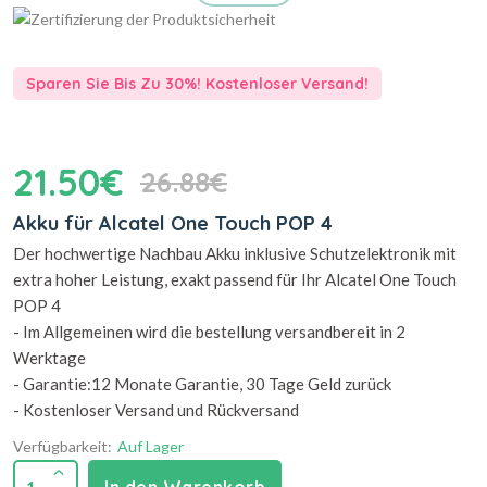
Sparen Sie Bis Zu 30%! Kostenloser Versand!
21.50€
26.88€
Akku für Alcatel One Touch POP 4
Der hochwertige Nachbau Akku inklusive Schutzelektronik mit
extra hoher Leistung, exakt passend für Ihr Alcatel One Touch
POP 4
- Im Allgemeinen wird die bestellung versandbereit in 2
Werktage
- Garantie:12 Monate Garantie, 30 Tage Geld zurück
- Kostenloser Versand und Rückversand
Verfügbarkeit:
Auf Lager
1