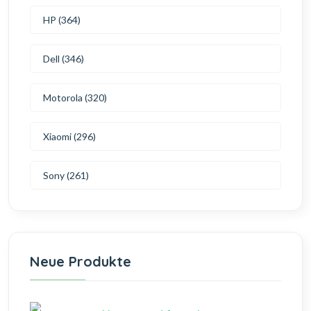
HP (364)
Dell (346)
Motorola (320)
Xiaomi (296)
Sony (261)
Neue Produkte