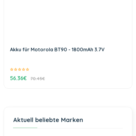
Akku für Motorola BT90 - 1800mAh 3.7V
56.36€
70.45€
Aktuell beliebte Marken