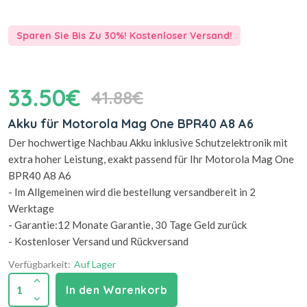
Sparen Sie Bis Zu 30%! Kostenloser Versand!
33.50€
41.88€
Akku für Motorola Mag One BPR40 A8 A6
Der hochwertige Nachbau Akku inklusive Schutzelektronik mit
extra hoher Leistung, exakt passend für Ihr Motorola Mag One
BPR40 A8 A6
- Im Allgemeinen wird die bestellung versandbereit in 2
Werktage
- Garantie:12 Monate Garantie, 30 Tage Geld zurück
- Kostenloser Versand und Rückversand
Verfügbarkeit:
Auf Lager
1
In den Warenkorb