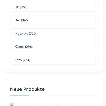
HP (364)
Dell (346)
Motorola (320)
Xiaomi (296)
Sony (261)
Neue Produkte