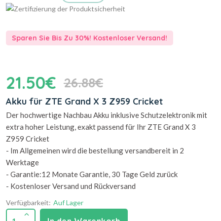
Sparen Sie Bis Zu 30%! Kostenloser Versand!
21.50€
26.88€
Akku für ZTE Grand X 3 Z959 Cricket
Der hochwertige Nachbau Akku inklusive Schutzelektronik mit
extra hoher Leistung, exakt passend für Ihr ZTE Grand X 3
Z959 Cricket
- Im Allgemeinen wird die bestellung versandbereit in 2
Werktage
- Garantie:12 Monate Garantie, 30 Tage Geld zurück
- Kostenloser Versand und Rückversand
Verfügbarkeit:
Auf Lager
1