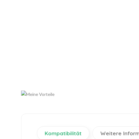
Kompatibilität
Weitere Infor