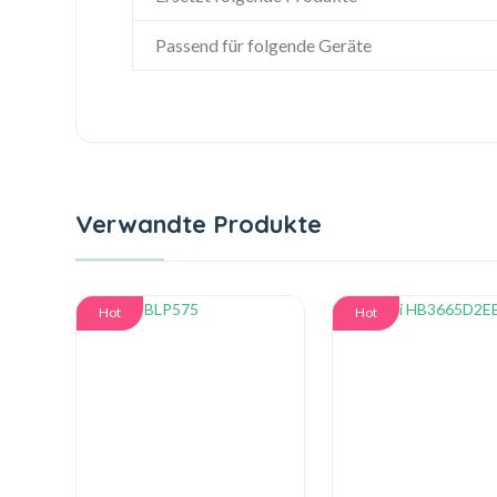
Passend für folgende Geräte
Verwandte Produkte
Hot
Hot