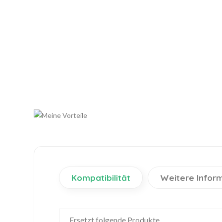
Kompatibilität
Weitere Infor
Ersetzt folgende Produkte