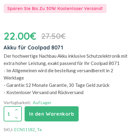
Sparen Sie Bis Zu 30%! Kostenloser Versand!
22.00€
27.50€
Akku für Coolpad 8071
Der hochwertige Nachbau Akku inklusive Schutzelektronik mit
extra hoher Leistung, exakt passend für Ihr Coolpad 8071
- Im Allgemeinen wird die bestellung versandbereit in 2
Werktage
- Garantie:12 Monate Garantie, 30 Tage Geld zurück
- Kostenloser Versand und Rückversand
Verfügbarkeit:
Auf Lager
1
In den Warenkorb
SKU:
ECN11182_Te