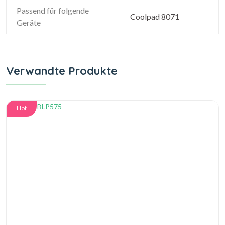
Passend für folgende
Coolpad 8071
Geräte
Verwandte Produkte
Hot