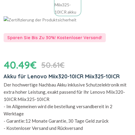
Sparen Sie Bis Zu 30%! Kostenloser Versand!
40.49€
50.61€
Akku für Lenovo Miix320-10ICR Miix325-10ICR
Der hochwertige Nachbau Akku inklusive Schutzelektronik mit
extra hoher Leistung, exakt passend für Ihr Lenovo Miix320-
10ICR Miix325-10ICR
- Im Allgemeinen wird die bestellung versandbereit in 2
Werktage
- Garantie:12 Monate Garantie, 30 Tage Geld zurück
- Kostenloser Versand und Rückversand