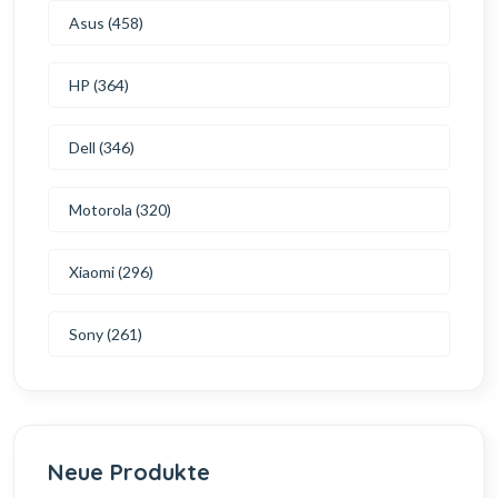
Asus (458)
HP (364)
Dell (346)
Motorola (320)
Xiaomi (296)
Sony (261)
Neue Produkte