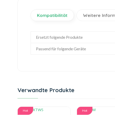
Kompatibilität
Weitere Infor
Ersetzt folgende Produkte
Passend für folgende Geräte
Verwandte Produkte
Hot
Hot