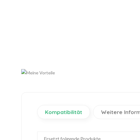
Kompatibilität
Weitere Infor
Ersetzt folgende Produkte