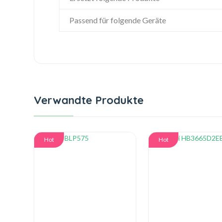
Passend für folgende Geräte
Verwandte Produkte
Hot
Hot