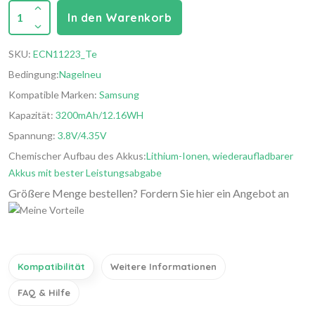
1
In den Warenkorb
SKU:
ECN11223_Te
Bedingung:
Nagelneu
Kompatible Marken:
Samsung
Kapazität:
3200mAh/12.16WH
Spannung:
3.8V/4.35V
Chemischer Aufbau des Akkus:
Lithium-Ionen, wiederaufladbarer
Akkus mit bester Leistungsabgabe
Größere Menge bestellen? Fordern Sie hier ein Angebot an
Kompatibilität
Weitere Informationen
FAQ & Hilfe