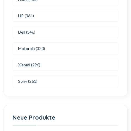
HP (364)
Dell (346)
Motorola (320)
Xiaomi (296)
Sony (261)
Neue Produkte