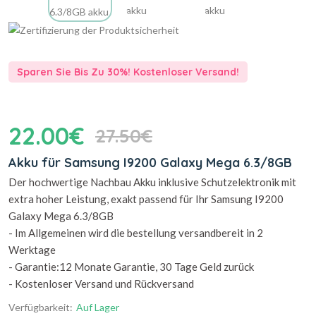
Sparen Sie Bis Zu 30%! Kostenloser Versand!
22.00€
27.50€
Akku für Samsung I9200 Galaxy Mega 6.3/8GB
Der hochwertige Nachbau Akku inklusive Schutzelektronik mit
extra hoher Leistung, exakt passend für Ihr Samsung I9200
Galaxy Mega 6.3/8GB
- Im Allgemeinen wird die bestellung versandbereit in 2
Werktage
- Garantie:12 Monate Garantie, 30 Tage Geld zurück
- Kostenloser Versand und Rückversand
Verfügbarkeit:
Auf Lager