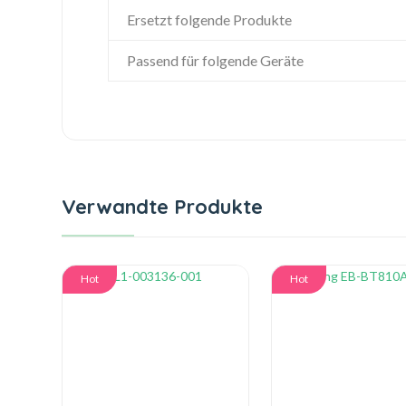
Ersetzt folgende Produkte
Passend für folgende Geräte
Verwandte Produkte
Hot
Hot