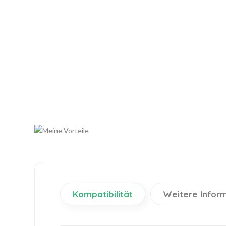
Kompatibilität
Weitere Infor