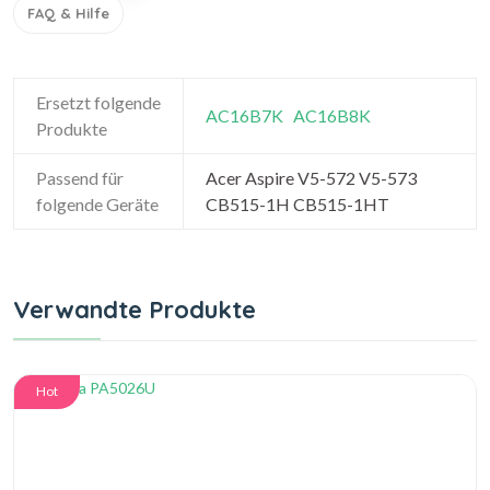
FAQ & Hilfe
Ersetzt folgende
AC16B7K
AC16B8K
Produkte
Passend für
Acer Aspire V5-572 V5-573
folgende Geräte
CB515-1H CB515-1HT
Verwandte Produkte
Hot