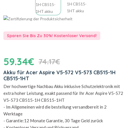
Sparen Sie Bis Zu 30%! Kostenloser Versand!
59.34€
74.17€
Akku für Acer Aspire V5-572 V5-573 CB515-1H
CB515-1HT
Der hochwertige Nachbau Akku inklusive Schutzelektronik mit
extra hoher Leistung, exakt passend für Ihr Acer Aspire V5-572
V5-573 CB515-1H CB515-1HT
- Im Allgemeinen wird die bestellung versandbereit in 2
Werktage
- Garantie:12 Monate Garantie, 30 Tage Geld zurück
- Kostenloser Versand und Rückversand