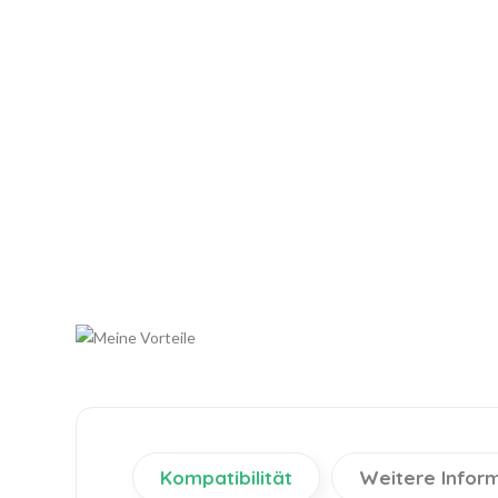
Kompatibilität
Weitere Infor