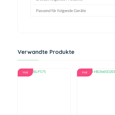
Passend für folgende Geräte
Verwandte Produkte
Hot
Hot