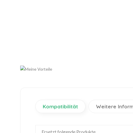
Kompatibilität
Weitere Infor
Ersetzt folgende Produkte