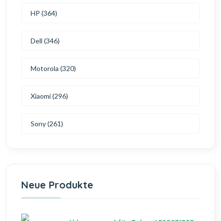
HP (364)
Dell (346)
Motorola (320)
Xiaomi (296)
Sony (261)
Neue Produkte