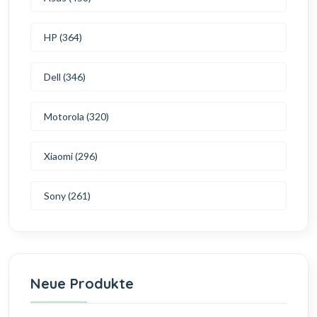
HP (364)
Dell (346)
Motorola (320)
Xiaomi (296)
Sony (261)
Neue Produkte