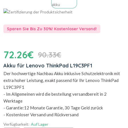
Sparen Sie Bis Zu 30%! Kostenloser Versand!
72.26€
90.33€
Akku für Lenovo ThinkPad L19C3PF1
Der hochwertige Nachbau Akku inklusive Schutzelektronik mit
extra hoher Leistung, exakt passend für Ihr Lenovo ThinkPad
L19C3PF1
- Im Allgemeinen wird die bestellung versandbereit in 2
Werktage
- Garantie:12 Monate Garantie, 30 Tage Geld zurück
- Kostenloser Versand und Rückversand
Verfügbarkeit:
Auf Lager