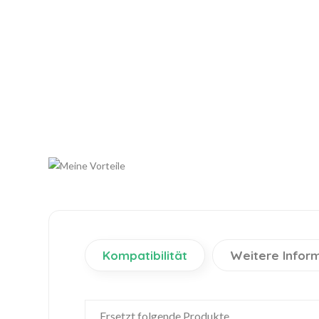
Kompatibilität
Weitere Infor
Ersetzt folgende Produkte