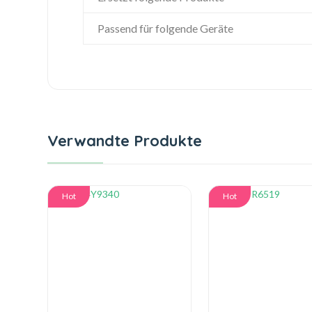
Passend für folgende Geräte
Verwandte Produkte
Hot
Hot