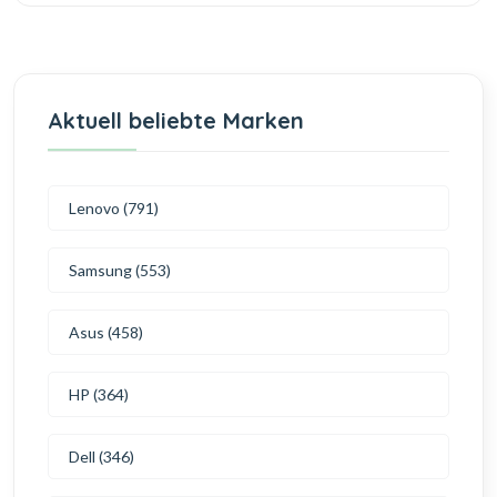
Aktuell beliebte Marken
Lenovo (791)
Samsung (553)
Asus (458)
HP (364)
Dell (346)