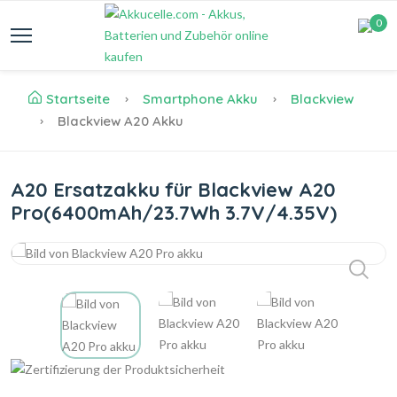
0
Startseite
Smartphone Akku
Blackview
Blackview A20 Akku
A20 Ersatzakku für Blackview A20
Pro(6400mAh/23.7Wh 3.7V/4.35V)