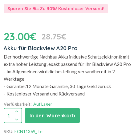
Sparen Sie Bis Zu 30%! Kostenloser Versand!
23.00€
28.75€
Akku für Blackview A20 Pro
Der hochwertige Nachbau Akku inklusive Schutzelektronik mit
extra hoher Leistung, exakt passend für Ihr Blackview A20 Pro
- Im Allgemeinen wird die bestellung versandbereit in 2
Werktage
- Garantie:12 Monate Garantie, 30 Tage Geld zurück
- Kostenloser Versand und Rückversand
Verfügbarkeit:
Auf Lager
1
In den Warenkorb
SKU:
ECN11369_Te