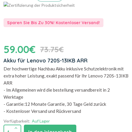
Sparen Sie Bis Zu 30%! Kostenloser Versand!
59.00€
73.75€
Akku für Lenovo 720S-13IKB ARR
Der hochwertige Nachbau Akku inklusive Schutzelektronik mit
extra hoher Leistung, exakt passend für Ihr Lenovo 720S-13IKB
ARR
- Im Allgemeinen wird die bestellung versandbereit in 2
Werktage
- Garantie:12 Monate Garantie, 30 Tage Geld zurück
- Kostenloser Versand und Rückversand
Verfügbarkeit:
Auf Lager
1