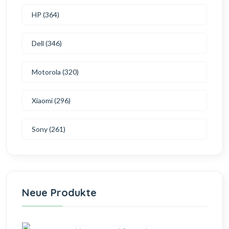
HP (364)
Dell (346)
Motorola (320)
Xiaomi (296)
Sony (261)
Neue Produkte