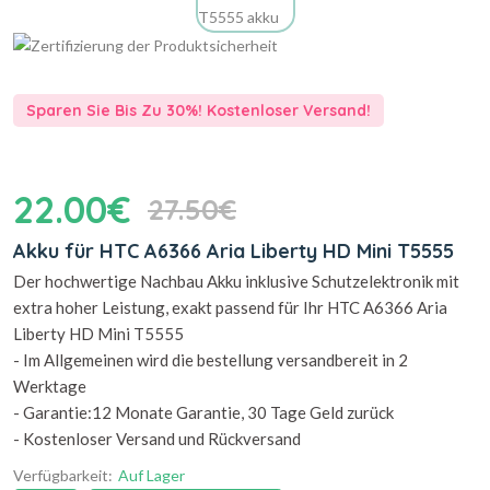
Sparen Sie Bis Zu 30%! Kostenloser Versand!
22.00€
27.50€
Akku für HTC A6366 Aria Liberty HD Mini T5555
Der hochwertige Nachbau Akku inklusive Schutzelektronik mit
extra hoher Leistung, exakt passend für Ihr HTC A6366 Aria
Liberty HD Mini T5555
- Im Allgemeinen wird die bestellung versandbereit in 2
Werktage
- Garantie:12 Monate Garantie, 30 Tage Geld zurück
- Kostenloser Versand und Rückversand
Verfügbarkeit:
Auf Lager