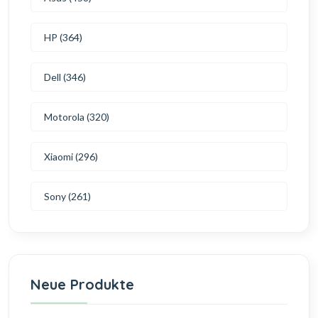
HP (364)
Dell (346)
Motorola (320)
Xiaomi (296)
Sony (261)
Neue Produkte