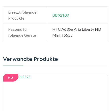
Ersetzt folgende
BB92100
Produkte
Passend für
HTC A6366 Aria Liberty HD
folgende Geräte
Mini T5555
Verwandte Produkte
Hot