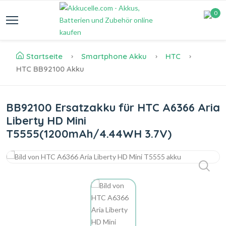
0
Startseite
Smartphone Akku
HTC
HTC BB92100 Akku
BB92100 Ersatzakku für HTC A6366 Aria
Liberty HD Mini
T5555(1200mAh/4.44WH 3.7V)