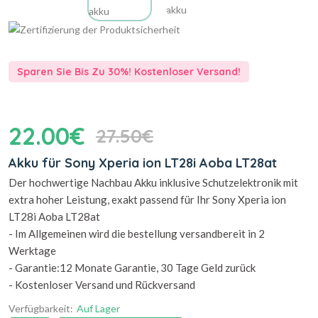
Sparen Sie Bis Zu 30%! Kostenloser Versand!
22.00€
27.50€
Akku für Sony Xperia ion LT28i Aoba LT28at
Der hochwertige Nachbau Akku inklusive Schutzelektronik mit
extra hoher Leistung, exakt passend für Ihr Sony Xperia ion
LT28i Aoba LT28at
- Im Allgemeinen wird die bestellung versandbereit in 2
Werktage
- Garantie:12 Monate Garantie, 30 Tage Geld zurück
- Kostenloser Versand und Rückversand
Verfügbarkeit:
Auf Lager