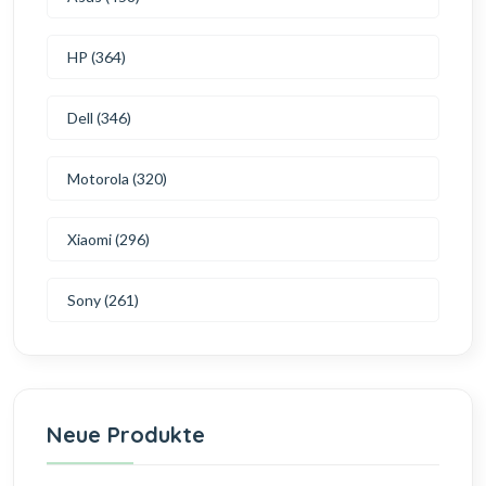
HP (364)
Dell (346)
Motorola (320)
Xiaomi (296)
Sony (261)
Neue Produkte