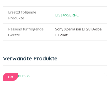
Ersetzt folgende
LIS1495ERPC
Produkte
Passend für folgende
Sony Xperia ion LT28i Aoba
Geräte
LT28at
Verwandte Produkte
Hot