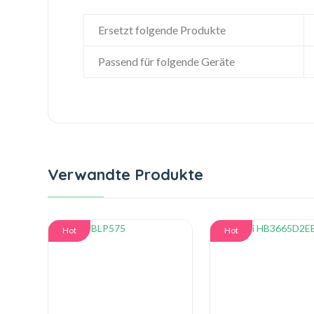
Ersetzt folgende Produkte
Passend für folgende Geräte
Verwandte Produkte
Hot
Hot