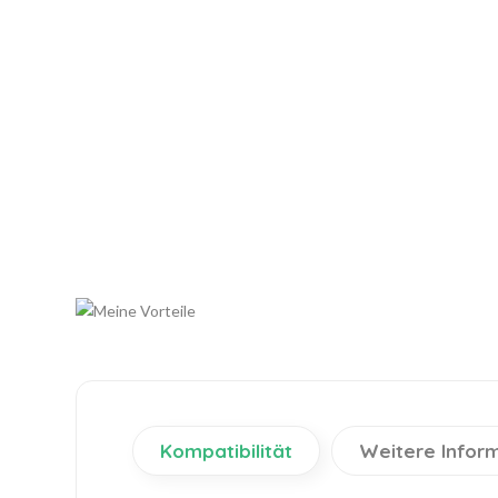
Kompatibilität
Weitere Infor