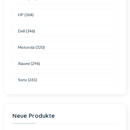
HP (364)
Dell (346)
Motorola (320)
Xiaomi (296)
Sony (261)
Neue Produkte