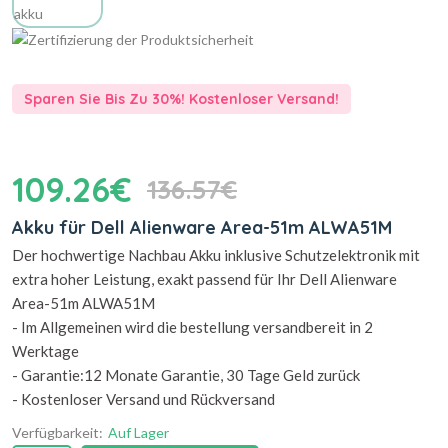
Sparen Sie Bis Zu 30%! Kostenloser Versand!
109.26€
136.57€
Akku für Dell Alienware Area-51m ALWA51M
Der hochwertige Nachbau Akku inklusive Schutzelektronik mit
extra hoher Leistung, exakt passend für Ihr Dell Alienware
Area-51m ALWA51M
- Im Allgemeinen wird die bestellung versandbereit in 2
Werktage
- Garantie:12 Monate Garantie, 30 Tage Geld zurück
- Kostenloser Versand und Rückversand
Verfügbarkeit:
Auf Lager