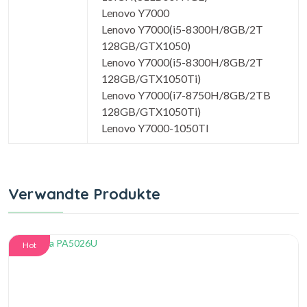
Lenovo Y7000
Lenovo Y7000(i5-8300H/8GB/2T
128GB/GTX1050)
Lenovo Y7000(i5-8300H/8GB/2T
128GB/GTX1050Ti)
Lenovo Y7000(i7-8750H/8GB/2TB
128GB/GTX1050Ti)
Lenovo Y7000-1050TI
Verwandte Produkte
Hot