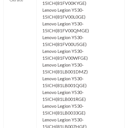
15ICH(81FV00KYGE)
Lenovo Legion Y530-
15ICH(81FV00L0GE)
Lenovo Legion Y530-
15ICH(81FV00QMGE)
Lenovo Legion Y530-
15ICH(81FV00U5GE)
Lenovo Legion Y530-
15ICH(81FV00WFGE)
Lenovo Legion Y530-
15ICH(81LB001DMZ)
Lenovo Legion Y530-
15ICH(81LB001QGE)
Lenovo Legion Y530-
15ICH(81LB001RGE)
Lenovo Legion Y530-
15ICH(81LB0033GE)
Lenovo Legion Y530-
15ICH(81LB007HGE)