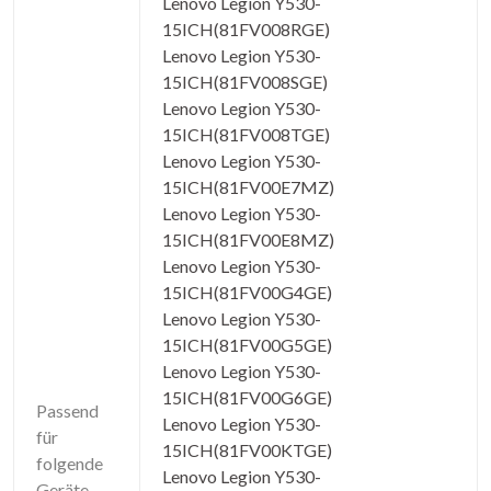
Lenovo Legion Y530-
15ICH(81FV008RGE)
Lenovo Legion Y530-
15ICH(81FV008SGE)
Lenovo Legion Y530-
15ICH(81FV008TGE)
Lenovo Legion Y530-
15ICH(81FV00E7MZ)
Lenovo Legion Y530-
15ICH(81FV00E8MZ)
Lenovo Legion Y530-
15ICH(81FV00G4GE)
Lenovo Legion Y530-
15ICH(81FV00G5GE)
Lenovo Legion Y530-
15ICH(81FV00G6GE)
Passend
Lenovo Legion Y530-
für
15ICH(81FV00KTGE)
folgende
Lenovo Legion Y530-
Geräte