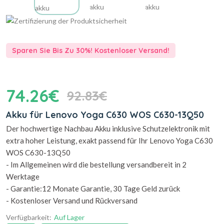
Sparen Sie Bis Zu 30%! Kostenloser Versand!
74.26€
92.83€
Akku für Lenovo Yoga C630 WOS C630-13Q50
Der hochwertige Nachbau Akku inklusive Schutzelektronik mit
extra hoher Leistung, exakt passend für Ihr Lenovo Yoga C630
WOS C630-13Q50
- Im Allgemeinen wird die bestellung versandbereit in 2
Werktage
- Garantie:12 Monate Garantie, 30 Tage Geld zurück
- Kostenloser Versand und Rückversand
Verfügbarkeit:
Auf Lager