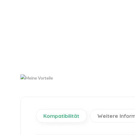
Kompatibilität
Weitere Infor