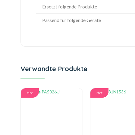
Ersetzt folgende Produkte
Passend für folgende Geräte
Verwandte Produkte
Hot
Hot