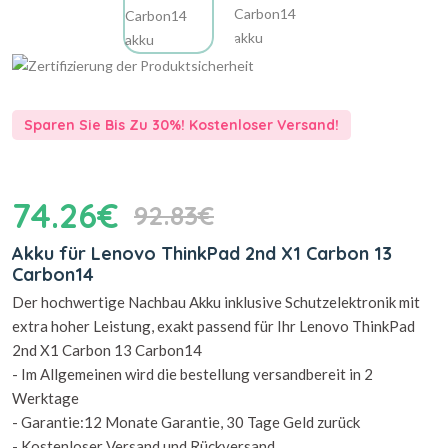
Sparen Sie Bis Zu 30%! Kostenloser Versand!
74.26€
92.83€
Akku für Lenovo ThinkPad 2nd X1 Carbon 13
Carbon14
Der hochwertige Nachbau Akku inklusive Schutzelektronik mit
extra hoher Leistung, exakt passend für Ihr Lenovo ThinkPad
2nd X1 Carbon 13 Carbon14
- Im Allgemeinen wird die bestellung versandbereit in 2
Werktage
- Garantie:12 Monate Garantie, 30 Tage Geld zurück
- Kostenloser Versand und Rückversand