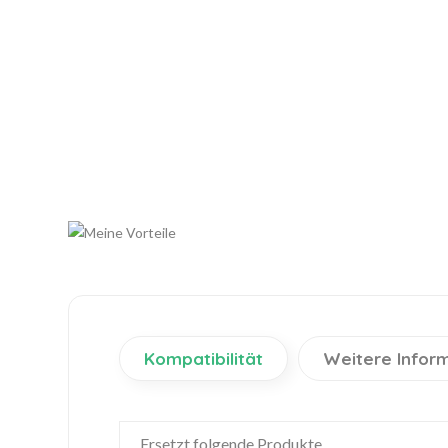
Kompatibilität
Weitere Infor
Ersetzt folgende Produkte