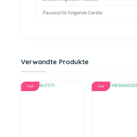
Passend für folgende Geräte
Verwandte Produkte
Hot
Hot