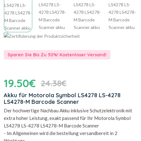
Sparen Sie Bis Zu 30%! Kostenloser Versand!
19.50€
24.38€
Akku für Motorola Symbol LS4278 LS-4278
LS4278-M Barcode Scanner
Der hochwertige Nachbau Akku inklusive Schutzelektronik mit
extra hoher Leistung, exakt passend für Ihr Motorola Symbol
LS4278 LS-4278 LS4278-M Barcode Scanner
- Im Allgemeinen wird die bestellung versandbereit in 2
Werktage