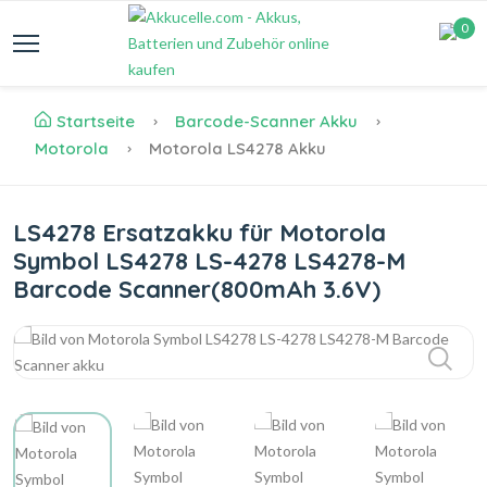
0
Startseite
Barcode-Scanner Akku
Motorola
Motorola LS4278 Akku
LS4278 Ersatzakku für Motorola
Symbol LS4278 LS-4278 LS4278-M
Barcode Scanner(800mAh 3.6V)