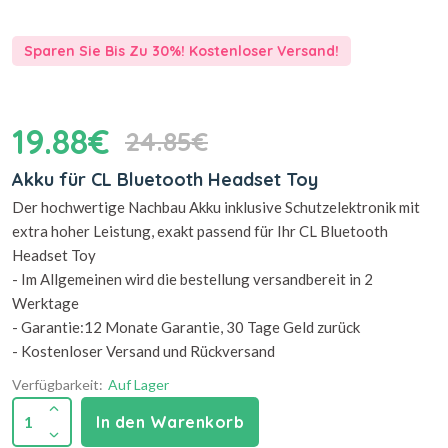
Sparen Sie Bis Zu 30%! Kostenloser Versand!
19.88€
24.85€
Akku für CL Bluetooth Headset Toy
Der hochwertige Nachbau Akku inklusive Schutzelektronik mit
extra hoher Leistung, exakt passend für Ihr CL Bluetooth
Headset Toy
- Im Allgemeinen wird die bestellung versandbereit in 2
Werktage
- Garantie:12 Monate Garantie, 30 Tage Geld zurück
- Kostenloser Versand und Rückversand
Verfügbarkeit:
Auf Lager
1
In den Warenkorb