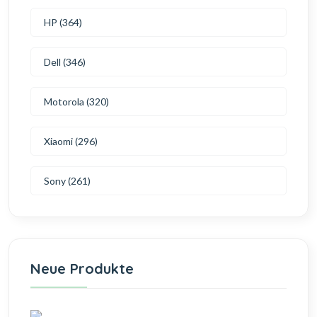
HP (364)
Dell (346)
Motorola (320)
Xiaomi (296)
Sony (261)
Neue Produkte