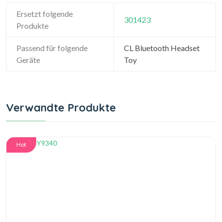
Ersetzt folgende
301423
Produkte
Passend für folgende
CL Bluetooth Headset
Geräte
Toy
Verwandte Produkte
Hot