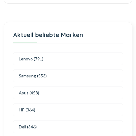
Aktuell beliebte Marken
Lenovo (791)
Samsung (553)
Asus (458)
HP (364)
Dell (346)