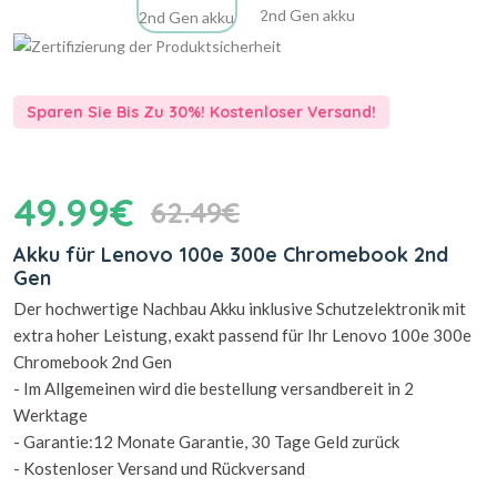
Sparen Sie Bis Zu 30%! Kostenloser Versand!
49.99€
62.49€
Akku für Lenovo 100e 300e Chromebook 2nd
Gen
Der hochwertige Nachbau Akku inklusive Schutzelektronik mit
extra hoher Leistung, exakt passend für Ihr Lenovo 100e 300e
Chromebook 2nd Gen
- Im Allgemeinen wird die bestellung versandbereit in 2
Werktage
- Garantie:12 Monate Garantie, 30 Tage Geld zurück
- Kostenloser Versand und Rückversand