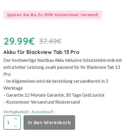
Sparen Sie Bis Zu 30%! Kostenloser Versand!
29.99€
37.49€
Akku für Blackview Tab 13 Pro
Der hochwertige Nachbau Akku inklusive Schutzelektronik mit
extra hoher Leistung, exakt passend für Ihr Blackview Tab 13
Pro
- Im Allgemeinen wird die bestellung versandbereit in 2
Werktage
- Garantie:12 Monate Garantie, 30 Tage Geld zurück
- Kostenloser Versand und Rückversand
Verfügbarkeit:
Ausverkauft
1
In den Warenkorb