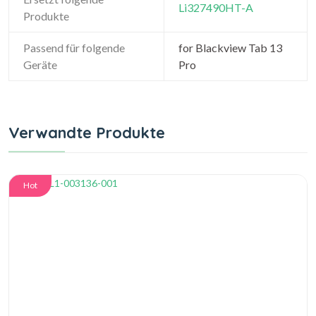
Li327490HT-A
Produkte
Passend für folgende
for Blackview Tab 13
Geräte
Pro
Verwandte Produkte
Hot