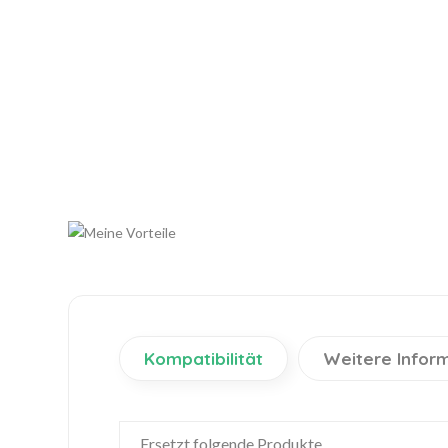
Kompatibilität
Weitere Infor
Ersetzt folgende Produkte