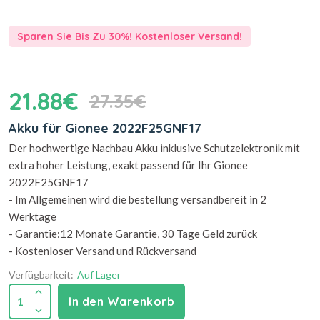
Sparen Sie Bis Zu 30%! Kostenloser Versand!
21.88€
27.35€
Akku für Gionee 2022F25GNF17
Der hochwertige Nachbau Akku inklusive Schutzelektronik mit
extra hoher Leistung, exakt passend für Ihr Gionee
2022F25GNF17
- Im Allgemeinen wird die bestellung versandbereit in 2
Werktage
- Garantie:12 Monate Garantie, 30 Tage Geld zurück
- Kostenloser Versand und Rückversand
Verfügbarkeit:
Auf Lager
1
In den Warenkorb