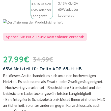
Sparen Sie Bis Zu 30%! Kostenloser Versand!
27.99€
34.99€
65W Netzteil für Delta ADP-65JH-HB
Bei diesem Artikel handelt es sich um einen hochwertigen
Netzteil. Es ist bestens als Ersatz- oder Zweitgerät geeignet.
- Hochwertig verarbeitet - Bruchsichere Stromkabel und der
knicksichere Ladestecker gewährleisten Langlebigkeit
- Eine integrierte Schutzelektronik bietet Ihnen ein hohes Maß
an Sicherheit, so unter anderem gegen Kurzschluss, als auch