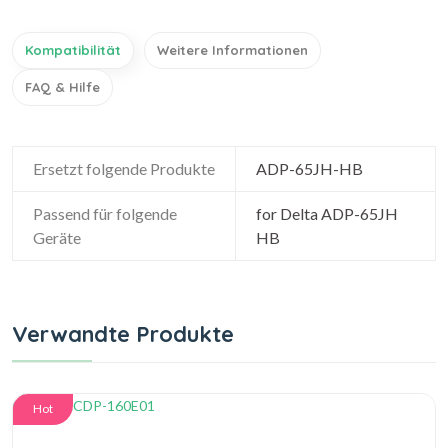
Kompatibilität
Weitere Informationen
FAQ & Hilfe
Ersetzt folgende Produkte
ADP-65JH-HB
Passend für folgende
for Delta ADP-65JH
Geräte
HB
Verwandte Produkte
Hot