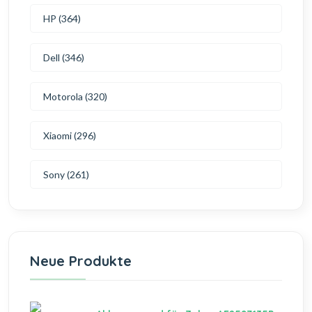
HP (364)
Dell (346)
Motorola (320)
Xiaomi (296)
Sony (261)
Neue Produkte