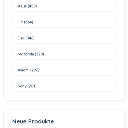
Asus (458)
HP (364)
Dell (346)
Motorola (320)
Xiaomi (296)
Sony (261)
Neue Produkte