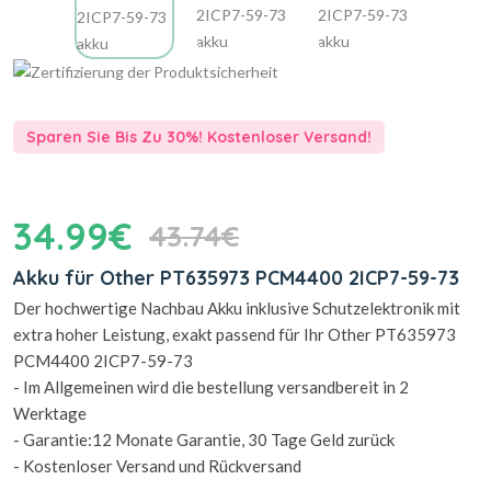
Sparen Sie Bis Zu 30%! Kostenloser Versand!
34.99€
43.74€
Akku für Other PT635973 PCM4400 2ICP7-59-73
Der hochwertige Nachbau Akku inklusive Schutzelektronik mit
extra hoher Leistung, exakt passend für Ihr Other PT635973
PCM4400 2ICP7-59-73
- Im Allgemeinen wird die bestellung versandbereit in 2
Werktage
- Garantie:12 Monate Garantie, 30 Tage Geld zurück
- Kostenloser Versand und Rückversand