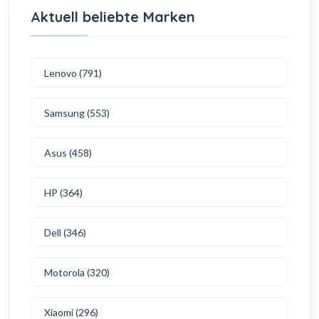
Aktuell beliebte Marken
Lenovo (791)
Samsung (553)
Asus (458)
HP (364)
Dell (346)
Motorola (320)
Xiaomi (296)