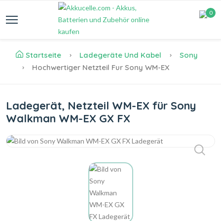
0
Startseite
Ladegeräte Und Kabel
Sony
Hochwertiger Netzteil Fur Sony WM-EX
Ladegerät, Netzteil WM-EX für Sony
Walkman WM-EX GX FX