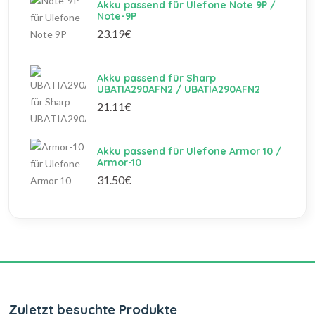
Akku passend für Ulefone Note 9P /
Note-9P
23.19€
Akku passend für Sharp
UBATIA290AFN2 / UBATIA290AFN2
21.11€
Akku passend für Ulefone Armor 10 /
Armor-10
31.50€
Zuletzt besuchte Produkte