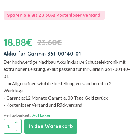
Sparen Sie Bis Zu 30%! Kostenloser Versand!
18.88€
23.60€
Akku für Garmin 361-00140-01
Der hochwertige Nachbau Akku inklusive Schutzelektronik mit
extra hoher Leistung, exakt passend für Ihr Garmin 361-00140-
01
- Im Allgemeinen wird die bestellung versandbereit in 2
Werktage
- Garantie:12 Monate Garantie, 30 Tage Geld zurück
- Kostenloser Versand und Rückversand
Verfügbarkeit:
Auf Lager
1
In den Warenkorb