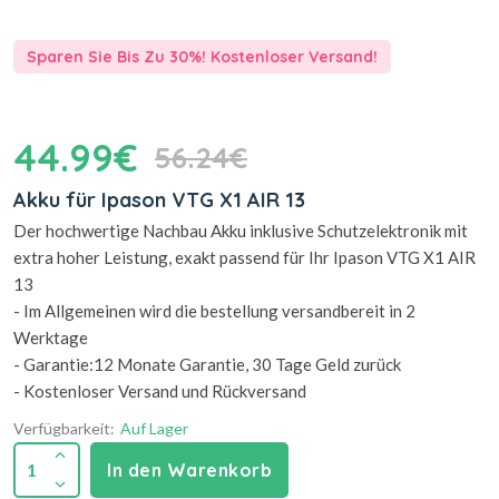
Sparen Sie Bis Zu 30%! Kostenloser Versand!
44.99€
56.24€
Akku für Ipason VTG X1 AIR 13
Der hochwertige Nachbau Akku inklusive Schutzelektronik mit
extra hoher Leistung, exakt passend für Ihr Ipason VTG X1 AIR
13
- Im Allgemeinen wird die bestellung versandbereit in 2
Werktage
- Garantie:12 Monate Garantie, 30 Tage Geld zurück
- Kostenloser Versand und Rückversand
Verfügbarkeit:
Auf Lager
1
In den Warenkorb