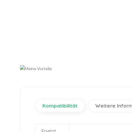
Kompatibilität
Weitere Infor
Ersetzt