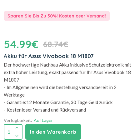
Sparen Sie Bis Zu 30%! Kostenloser Versand!
54.99€
68.74€
Akku für Asus Vivobook 18 M1807
Der hochwertige Nachbau Akku inklusive Schutzelektronik mit
extra hoher Leistung, exakt passend für Ihr Asus Vivobook 18
M1807
- Im Allgemeinen wird die bestellung versandbereit in 2
Werktage
- Garantie:12 Monate Garantie, 30 Tage Geld zurück
- Kostenloser Versand und Rückversand
Verfügbarkeit:
Auf Lager
1
In den Warenkorb